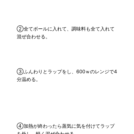
②全てボールに入れて、調味料も全て入れて
混ぜ合わせる。
③ふんわりとラップをし、600ｗのレンジで4
分温める。
④加熱が終わったら蒸気に気を付けてラップ
を外し、軽く混ぜ合わせる。