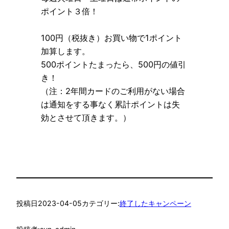
ポイント３倍！
100円（税抜き）お買い物で1ポイント
加算します。
500ポイントたまったら、500円の値引
き！
（注：2年間カードのご利用がない場合
は通知をする事なく累計ポイントは失
効とさせて頂きます。）
投稿日
2023-04-05
カテゴリー:
終了したキャンペーン