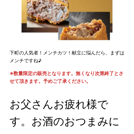
下町の人気者！メンチカツ！献立に悩んだら、まずは
メンチですね♪
※数量限定の販売となります。無くなり次第終了とさ
せて頂きます。予めご了承ください。
お父さんお疲れ様で
す。お酒のおつまみに