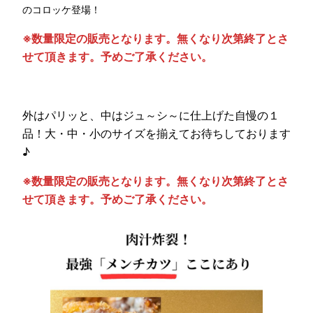
のコロッケ登場！
※数量限定の販売となります。無くなり次第終了とさ
せて頂きます。予めご了承ください。
外はパリッと、中はジュ～シ～に仕上げた自慢の１
品！大・中・小のサイズを揃えてお待ちしております
♪
※数量限定の販売となります。無くなり次第終了とさ
せて頂きます。予めご了承ください。