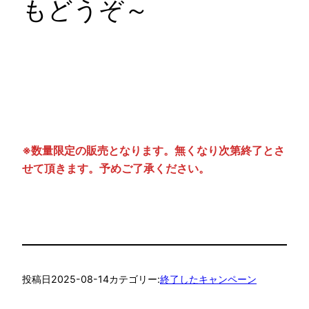
もどうぞ～
※数量限定の販売となります。無くなり次第終了とさ
せて頂きます。予めご了承ください。
投稿日
2025-08-14
カテゴリー:
終了したキャンペーン